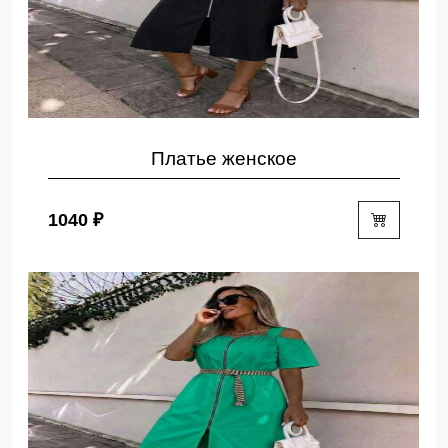
Платье женское
1040 ₽