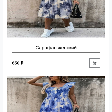
Сарафан женский
650 ₽