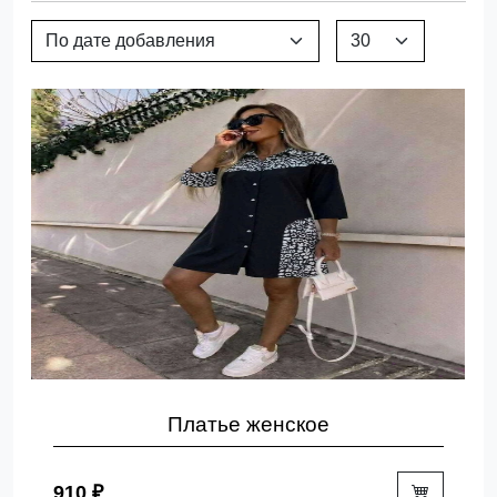
Платье женское
910 ₽