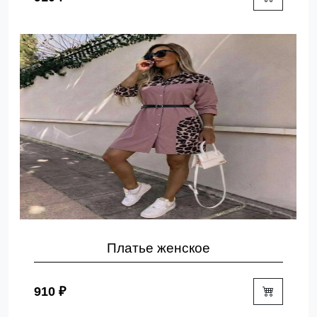
Платье женское
910 ₽