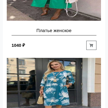
Платье женское
1040 ₽