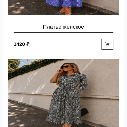
Платье женское
1420 ₽