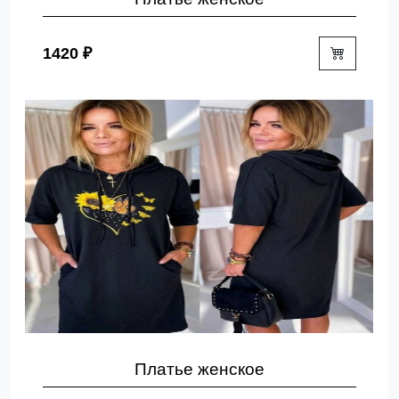
1420 ₽
Платье женское