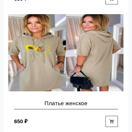
Платье женское
650 ₽