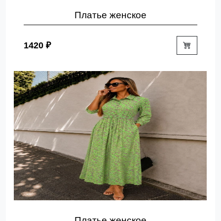
Платье женское
1420 ₽
Платье женское