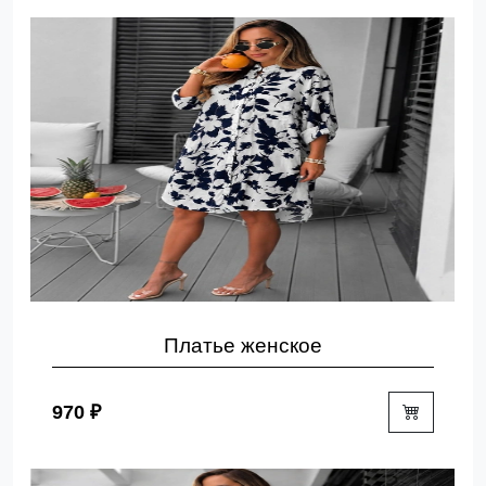
Платье женское
970 ₽