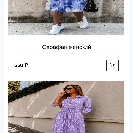
Сарафан женский
650 ₽