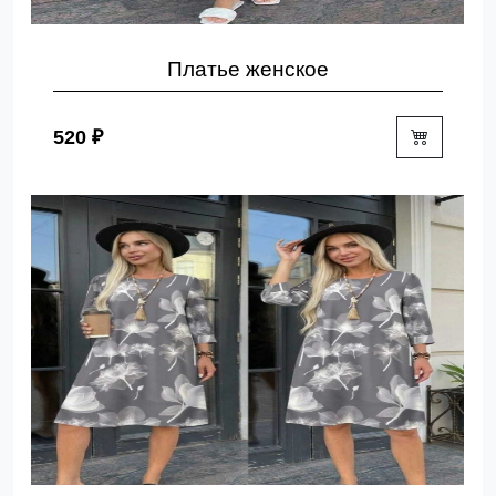
Платье женское
520 ₽