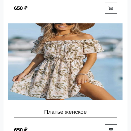
650 ₽
Платье женское
650 ₽