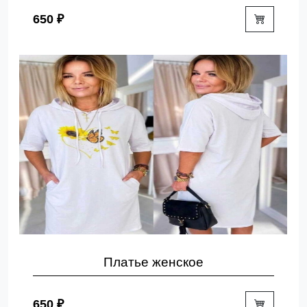
650 ₽
Платье женское
650 ₽