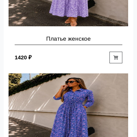
Платье женское
1420 ₽