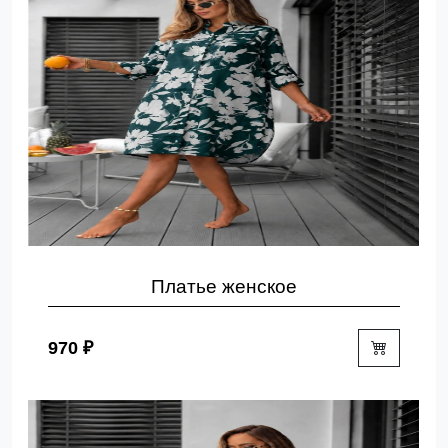
Платье женское
970 ₽