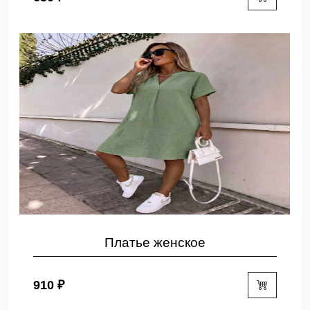
Платье женское
910 ₽