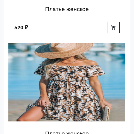
Платье женское
520 ₽
Платье женское