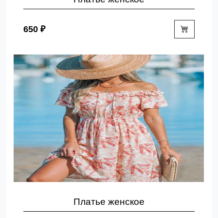
650 ₽
Платье женское