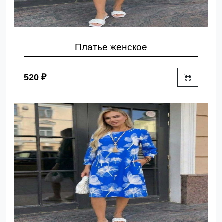
Платье женское
520 ₽