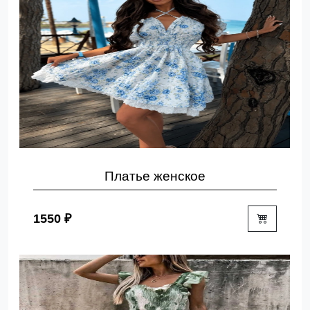
Платье женское
1550 ₽