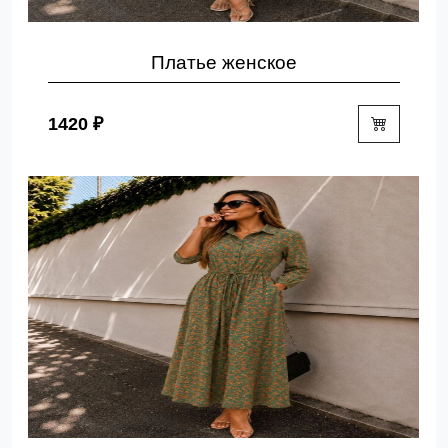
Платье женское
1420 ₽