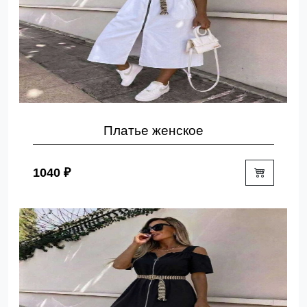
Платье женское
1040 ₽