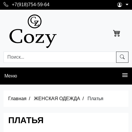
+7(918)754-59-64
Меню
Главная
ЖЕНСКАЯ ОДЕЖДА
Платья
ПЛАТЬЯ