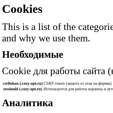
Cookies
This is a list of the categor
and why we use them.
Необходимые
Cookie для работы сайта (
csrftoken (.cozy-opt.ru)
CSRF-токен (защита от атак на формы)
sessionid (.cozy-opt.ru)
Используется для работы корзины и ау
Аналитика