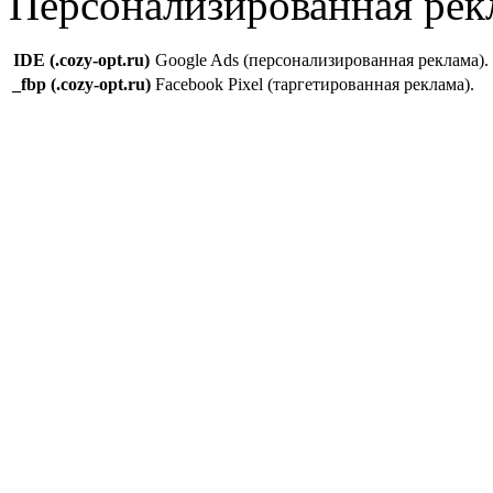
Персонализированная рекл
IDE (.cozy-opt.ru)
Google Ads (персонализированная реклама).
_fbp (.cozy-opt.ru)
Facebook Pixel (таргетированная реклама).