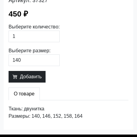
Артикул:
37327
450 ₽
Выберите количество:
Выберите размер:
Добавить
О товаре
Ткань: двунитка
Размеры: 140, 146, 152, 158, 164