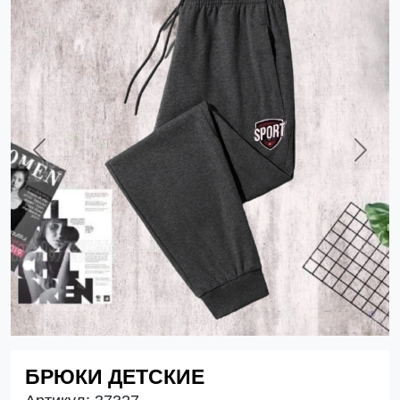
Previous
Next
БРЮКИ ДЕТСКИЕ