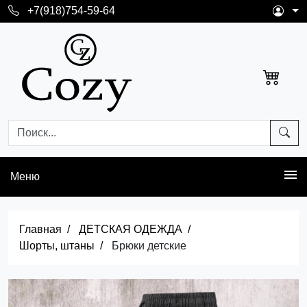
+7(918)754-59-64
Меню
Главная
ДЕТСКАЯ ОДЕЖДА
Шорты, штаны
Брюки детские