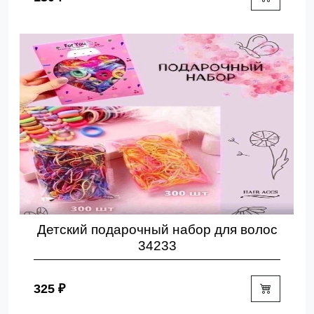
Детский подарочный набор для волос
34233
325 ₽