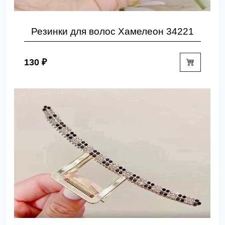
Резинки для волос Хамелеон 34221
130 ₽