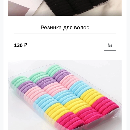
Резинка для волос
130 ₽