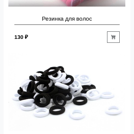
Резинка для волос
130 ₽