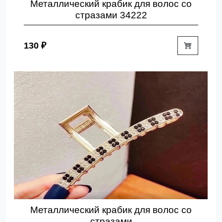
Металлический крабик для волос со
стразами 34222
130 ₽
Металлический крабик для волос со
стразами