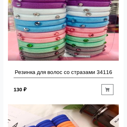
Резинка для волос со стразами 34116
130 ₽