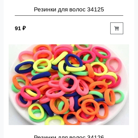
Резинки для волос 34125
91 ₽
Резинки для волос 34126