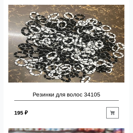
Резинки для волос 34105
195 ₽