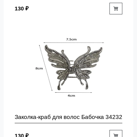
130 ₽
Заколка-краб для волос Бабочка 34232
130 ₽