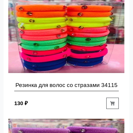
Резинка для волос со стразами 34115
130 ₽