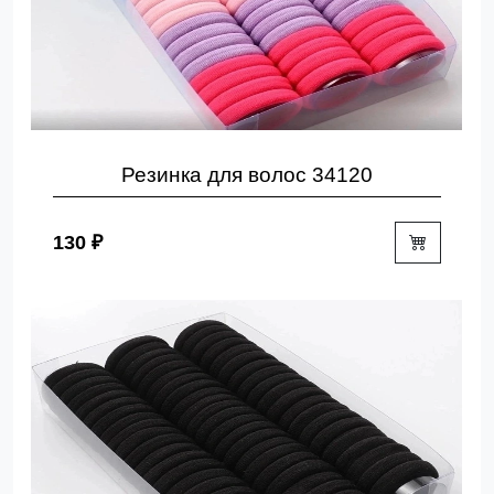
Резинка для волос 34120
130 ₽