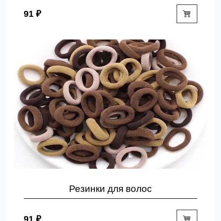
91 ₽
Резинки для волос
91 ₽