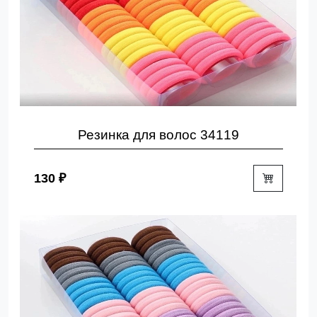
Резинка для волос 34119
130 ₽