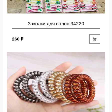
Заколки для волос 34220
260 ₽