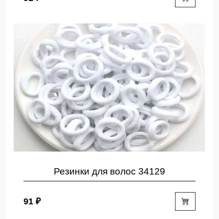
Резинки для волос 34129
91 ₽