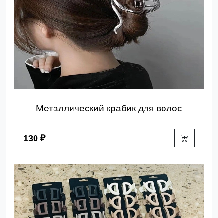
Металлический крабик для волос
130 ₽