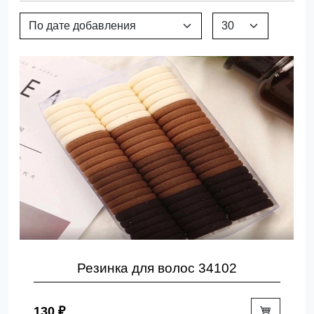
Резинка для волос 34102
130 ₽