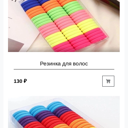
Резинка для волос
130 ₽