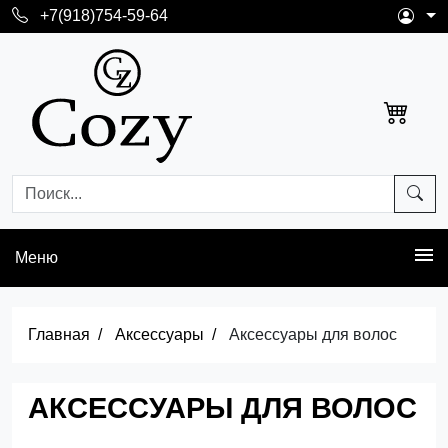
+7(918)754-59-64
Меню
Главная
Аксессуары
Аксессуары для волос
АКСЕССУАРЫ ДЛЯ ВОЛОС