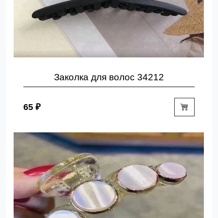
Заколка для волос 34212
65 ₽