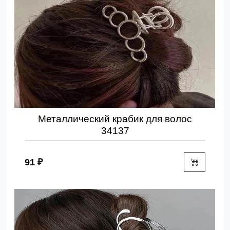
Металлический крабик для волос
34137
91 ₽