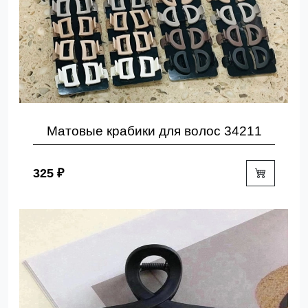
Матовые крабики для волос 34211
325 ₽