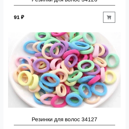
91 ₽
Резинки для волос 34127