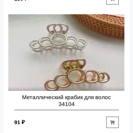
Металлический крабик для волос
34104
91 ₽