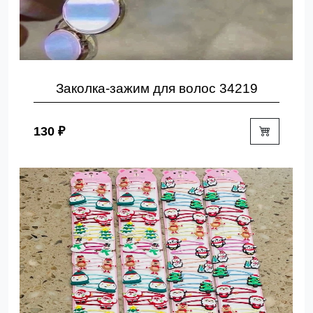
Заколка-зажим для волос 34219
130 ₽