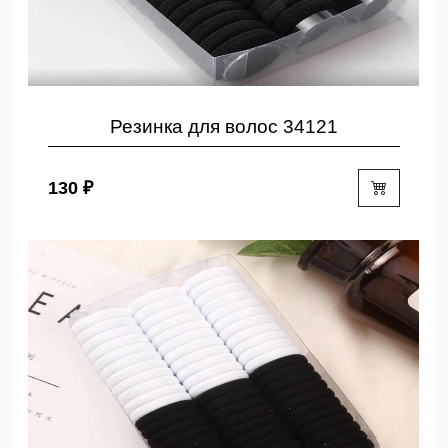
Резинка для волос 34121
130 ₽