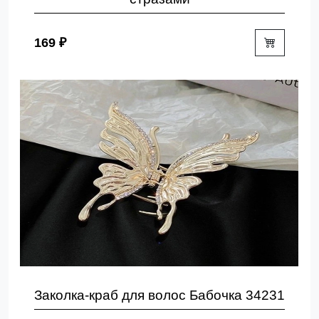
169 ₽
Заколка-краб для волос Бабочка 34231