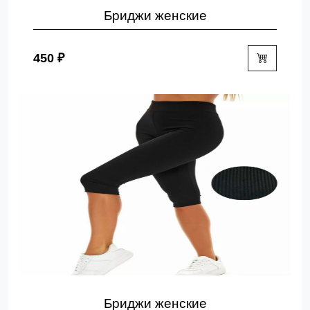
Бриджи женские
450 ₽
Бриджи женские