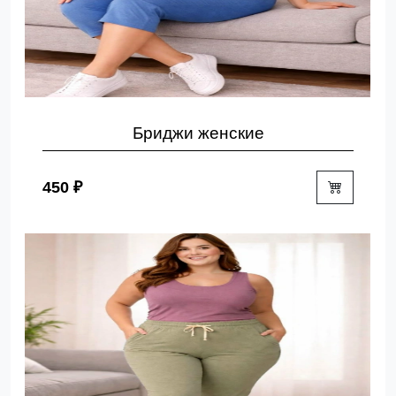
Бриджи женские
450 ₽