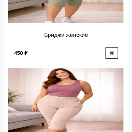
Бриджи женские
450 ₽