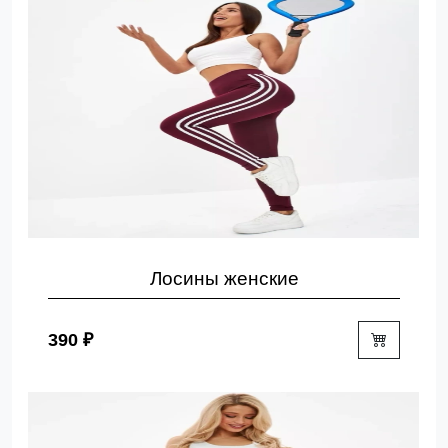
Лосины женские
390 ₽