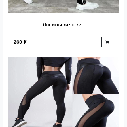
Лосины женские
260 ₽