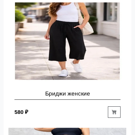
Бриджи женские
580 ₽