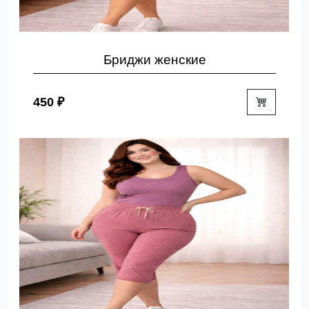
Бриджи женские
450 ₽