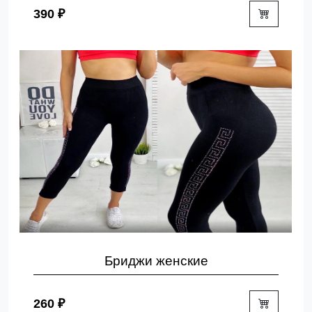
390 ₽
Бриджи женские
260 ₽