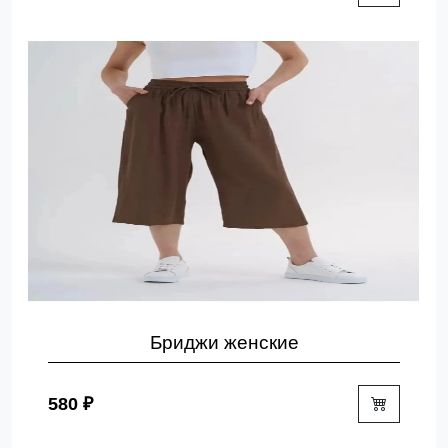
Бриджи женские
580 ₽