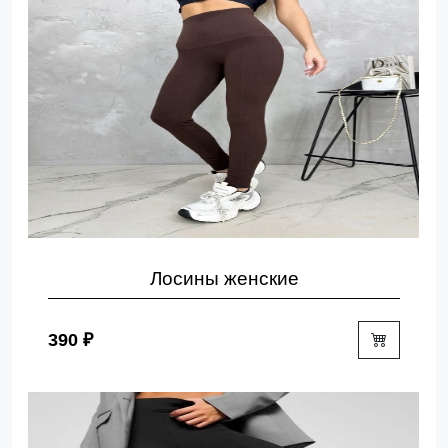
Лосины женские
390 ₽