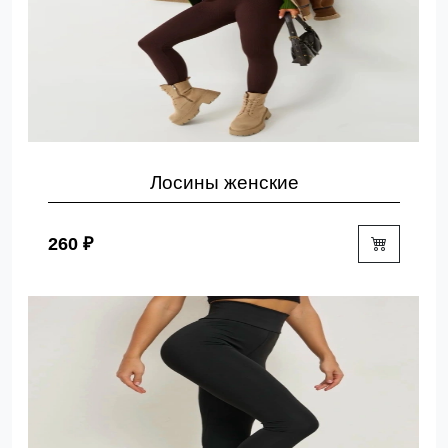
Лосины женские
260 ₽