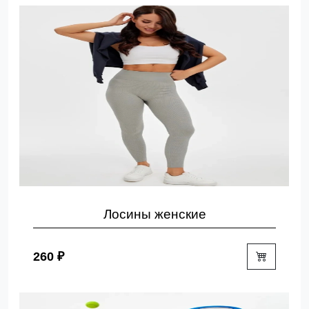
Лосины женские
260 ₽