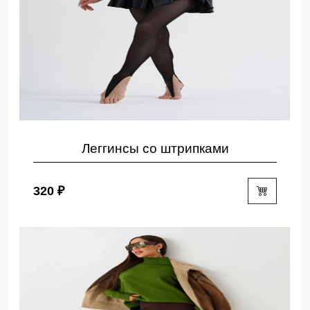
Леггинсы со штрипками
320 ₽