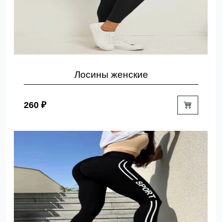
Лосины женские
260 ₽