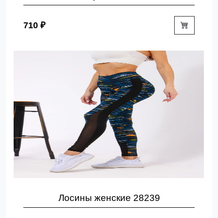
710 ₽
Лосины женские 28239