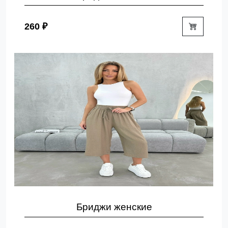
260 ₽
Бриджи женские