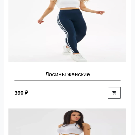
Лосины женские
390 ₽