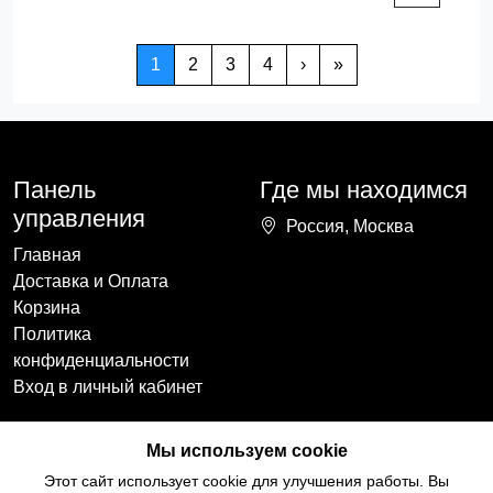
1
2
3
4
›
»
Панель
Где мы находимся
управления
Россия, Москва
Главная
Доставка и Оплата
Корзина
Политика
конфиденциальности
Вход в личный кабинет
Наши контакты
Мы в социальных
Мы используем cookie
сетях
+7(918)754-59-64
Этот сайт использует cookie для улучшения работы. Вы