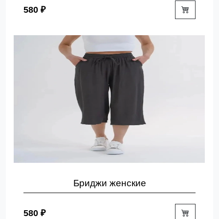
580 ₽
Бриджи женские
580 ₽