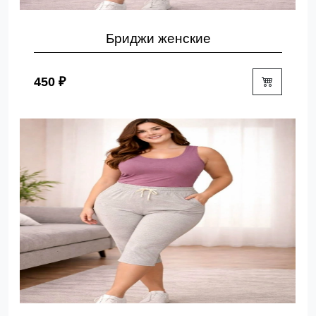
Бриджи женские
450 ₽