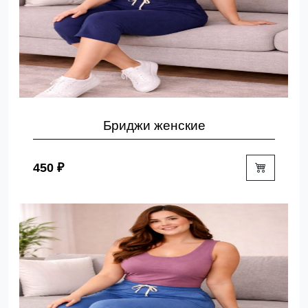
Бриджи женские
450 ₽