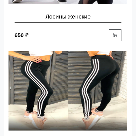
Лосины женские
650 ₽