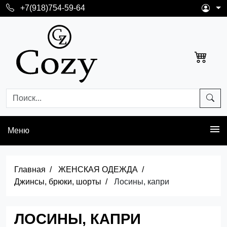
+7(918)754-59-64
Меню
Главная
ЖЕНСКАЯ ОДЕЖДА
Джинсы, брюки, шорты
Лосины, капри
ЛОСИНЫ, КАПРИ