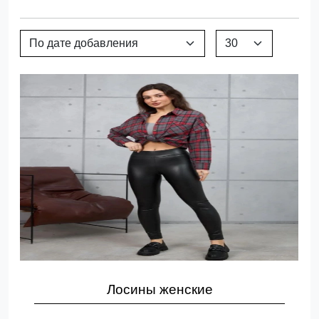
Лосины женские