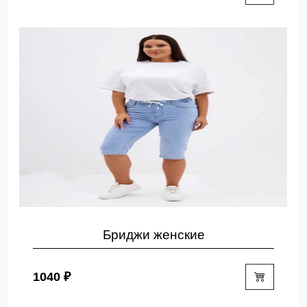
Бриджи женские
1040 ₽