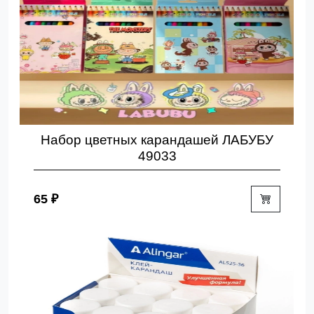
Набор цветных карандашей ЛАБУБУ
49033
65 ₽