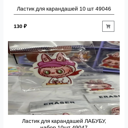
Ластик для карандашей 10 шт 49046
130 ₽
Ластик для карандашей ЛАБУБУ,
набор 10шт 49047