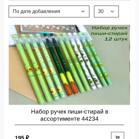
Набор ручек пиши-стирай в
ассортименте 44234
195 ₽