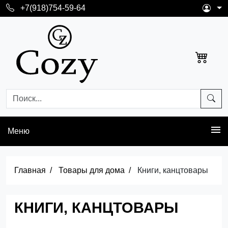
+7(918)754-59-64
Меню
Главная
Товары для дома
Книги, канцтовары
КНИГИ, КАНЦТОВАРЫ