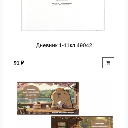
Дневник 1-11кл 49042
91 ₽