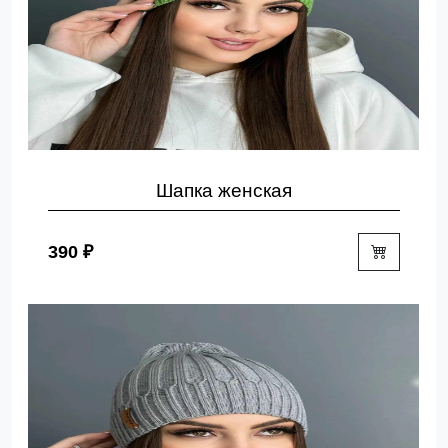
Шапка женская
390 ₽