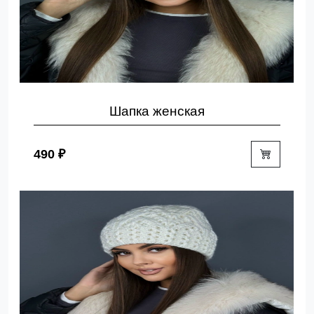
Шапка женская
490 ₽