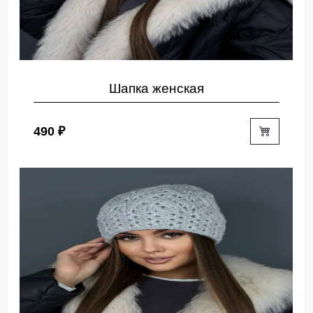
Шапка женская
490 ₽