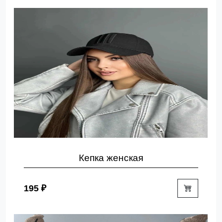
Кепка женская
195 ₽