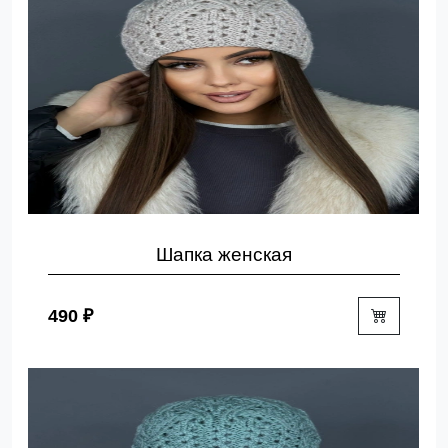
Шапка женская
490 ₽