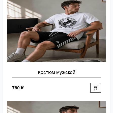
Костюм мужской
780 ₽