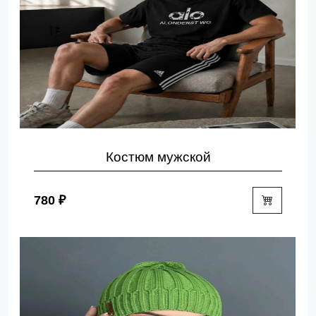
Костюм мужской
780 ₽