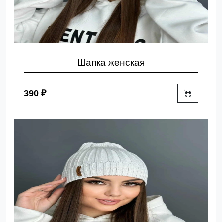
Шапка женская
390 ₽