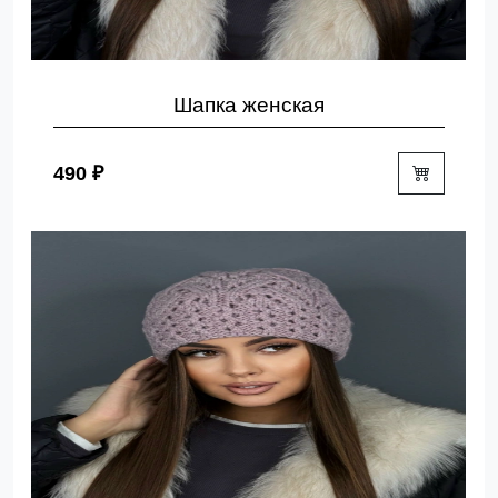
Шапка женская
490 ₽