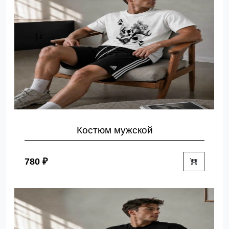
Костюм мужской
780 ₽