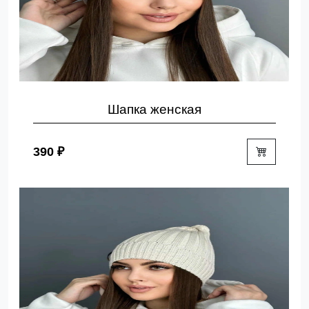
Шапка женская
390 ₽