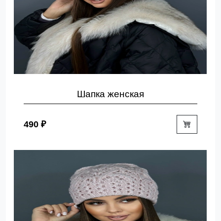
Шапка женская
490 ₽