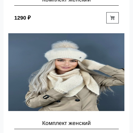
1290 ₽
Комплект женский