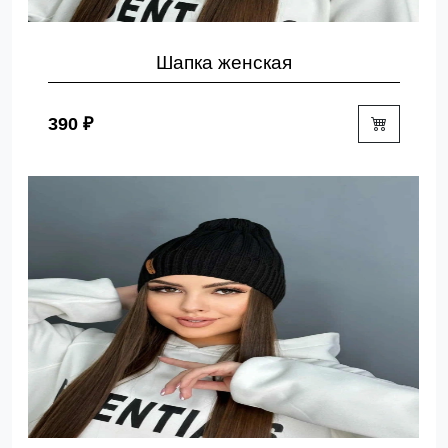
Шапка женская
390 ₽