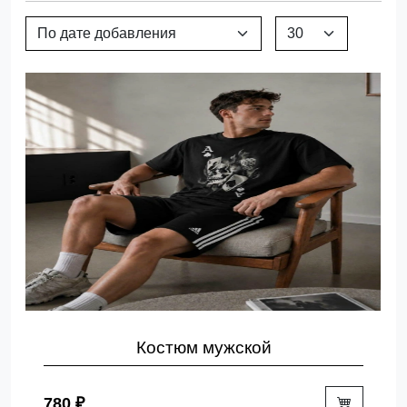
Костюм мужской
780 ₽