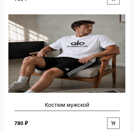
Костюм мужской
780 ₽