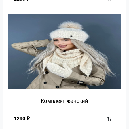
Комплект женский
1290 ₽