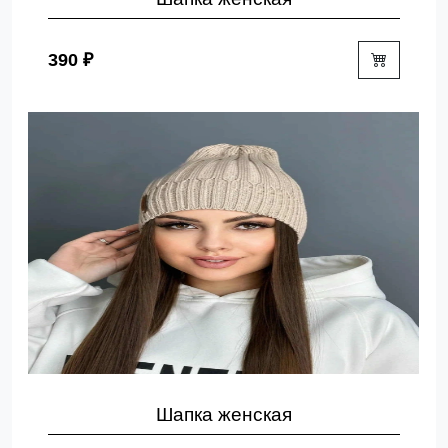
390 ₽
Шапка женская