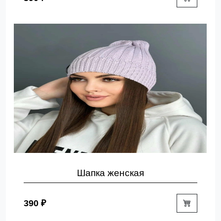
Шапка женская
390 ₽