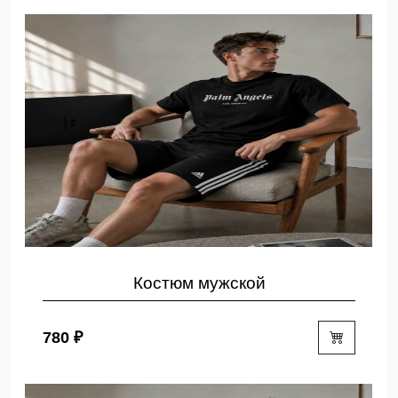
Костюм мужской
780 ₽