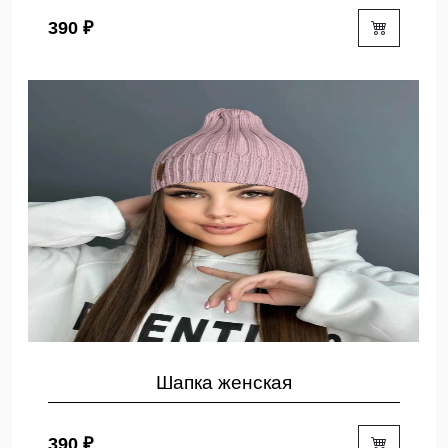
390 ₽
Шапка женская
390 ₽