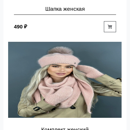
Шапка женская
490 ₽
Комплект женский