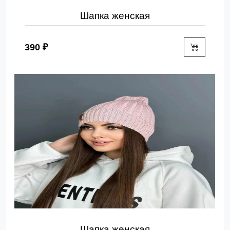
Шапка женская
390 ₽
Шапка женская