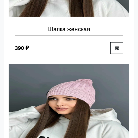
Шапка женская
390 ₽