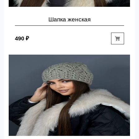
Шапка женская
490 ₽