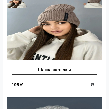
Шапка женская
195 ₽