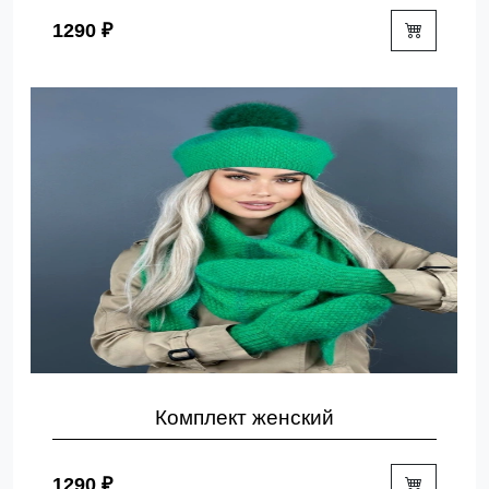
1290 ₽
Комплект женский
1290 ₽