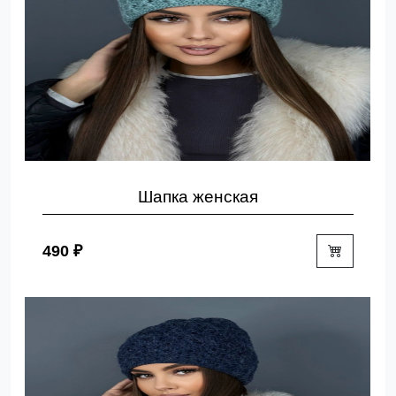
Шапка женская
490 ₽