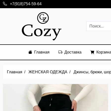
+7(918)754-59-64
Главная
Доставка
Корзин
Главная
ЖЕНСКАЯ ОДЕЖДА
Джинсы, брюки, шо