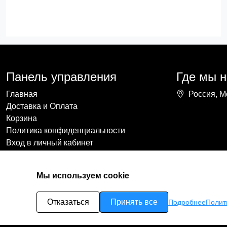
Панель управления
Где мы 
Главная
Россия, М
Доставка и Оплата
Корзина
Политика конфиденциальности
Вход в личный кабинет
Мы используем cookie
Отказаться
Принять все
Подробнее
Полит