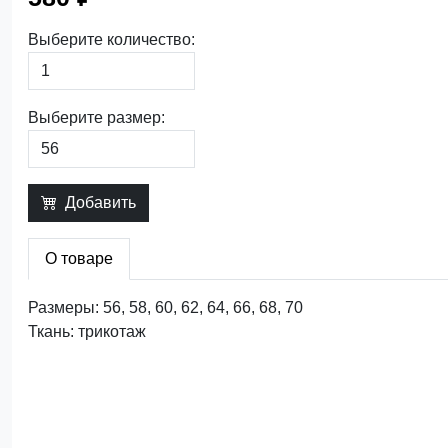
Выберите количество:
Выберите размер:
Добавить
О товаре
Размеры: 56, 58, 60, 62, 64, 66, 68, 70
Ткань: трикотаж