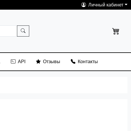
Личный кабинет
а
API
Отзывы
Контакты