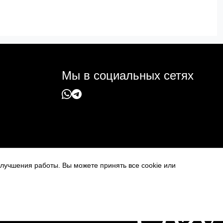
Мы в социальных сетях
 улучшения работы. Вы можете принять все cookie или