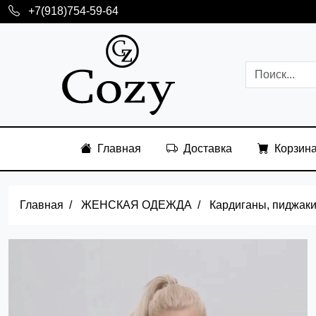
+7(918)754-59-64
Главная
Доставка
Корзин
Главная
ЖЕНСКАЯ ОДЕЖДА
Кардиганы, пиджаки