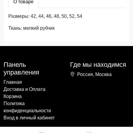
О товаре
Размеры: 42, 44, 46, 48, 50, 52, 54
Ткань: мелкий рубчик
Панель
Где мы находимся
управления
Россия, Москва
Главная
Доставка и Оплата
Корзина
Политика
конфиденциальности
Вход в личный кабинет
Наши контакты
Мы в социальных