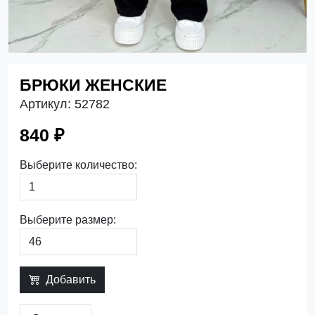
БРЮКИ ЖЕНСКИЕ
Артикул:
52782
840 ₽
Выберите количество:
Выберите размер:
Добавить