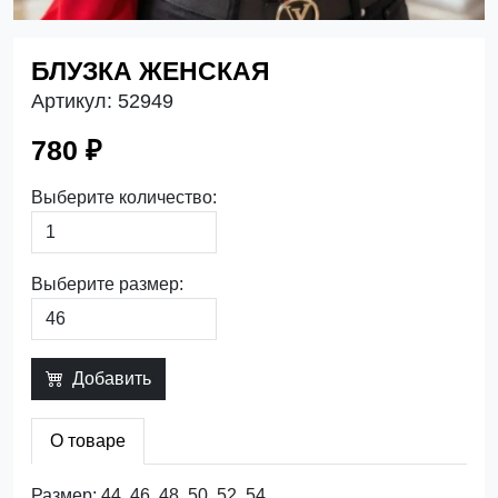
БЛУЗКА ЖЕНСКАЯ
Артикул:
52949
780 ₽
Выберите количество:
Выберите размер:
Добавить
О товаре
Размер: 44, 46, 48, 50, 52, 54