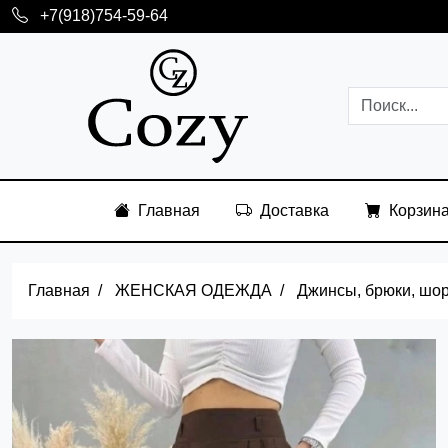
+7(918)754-59-64
Главная
Доставка
Корзин
Главная
ЖЕНСКАЯ ОДЕЖДА
Джинсы, брюки, шо