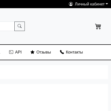
Личный кабинет
а
API
Отзывы
Контакты