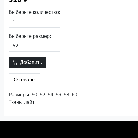
Выберите количество:
Выберите размер:
Добавить
О товаре
Размеры: 50, 52, 54, 56, 58, 60
Ткань: лайт