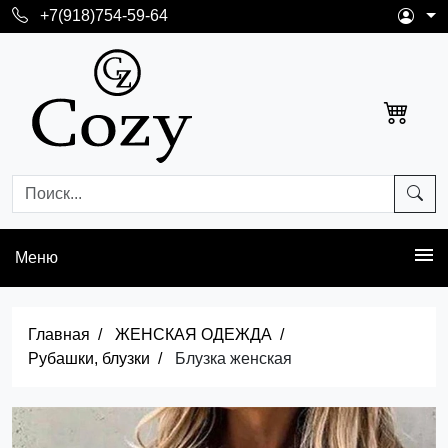
+7(918)754-59-64
Меню
Главная
ЖЕНСКАЯ ОДЕЖДА
Рубашки, блузки
Блузка женская