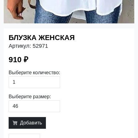
БЛУЗКА ЖЕНСКАЯ
Артикул:
52971
910 ₽
Выберите количество:
Выберите размер:
Добавить