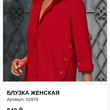
Previous
Next
БЛУЗКА ЖЕНСКАЯ
Артикул:
52976