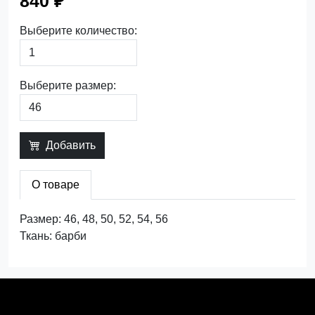
840 ₽
Выберите количество:
Выберите размер:
Добавить
О товаре
Размер: 46, 48, 50, 52, 54, 56
Ткань: барби