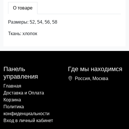
О товаре
Размеры: 52, 54, 56, 58
Ткань: хлопок
Панель
Где мы находимся
управления
Россия, Москва
Главная
Доставка и Оплата
Корзина
Политика
конфиденциальности
Вход в личный кабинет