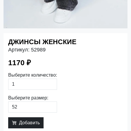
ДЖИНСЫ ЖЕНСКИЕ
Артикул:
52989
1170 ₽
Выберите количество:
Выберите размер:
Добавить