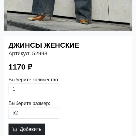
ДЖИНСЫ ЖЕНСКИЕ
Артикул:
52998
1170 ₽
Выберите количество:
Выберите размер:
Добавить