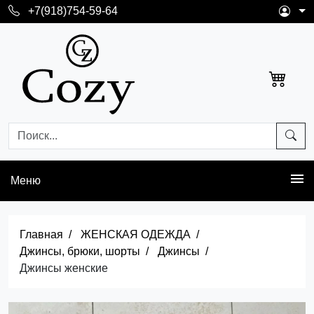
+7(918)754-59-64
Меню
Главная
ЖЕНСКАЯ ОДЕЖДА
Джинсы, брюки, шорты
Джинсы
Джинсы женские