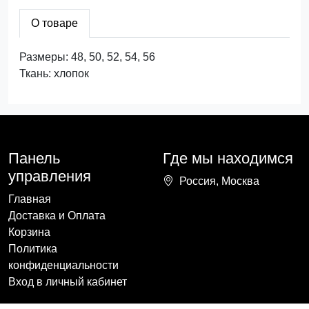
О товаре
Размеры: 48, 50, 52, 54, 56
Ткань: хлопок
Панель
Где мы находимся
управления
Россия, Москва
Главная
Доставка и Оплата
Корзина
Политика
конфиденциальности
Вход в личный кабинет