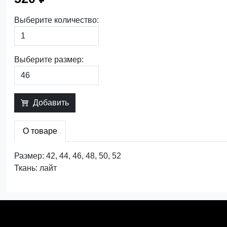
Выберите количество:
Выберите размер:
Добавить
О товаре
Размер: 42, 44, 46, 48, 50, 52
Ткань: лайт