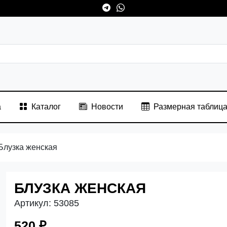
а
Каталог
Новости
Размерная таблиц
Блузка женская
БЛУЗКА ЖЕНСКАЯ
Артикул:
53085
520 ₽