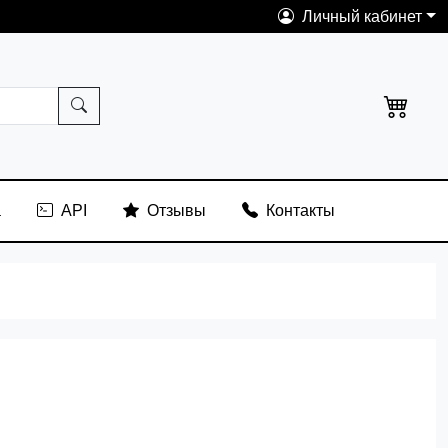
Личный кабинет
а
API
Отзывы
Контакты