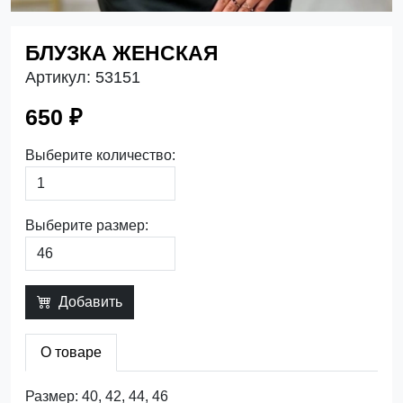
БЛУЗКА ЖЕНСКАЯ
Артикул:
53151
650 ₽
Выберите количество:
Выберите размер:
Добавить
О товаре
Размер: 40, 42, 44, 46