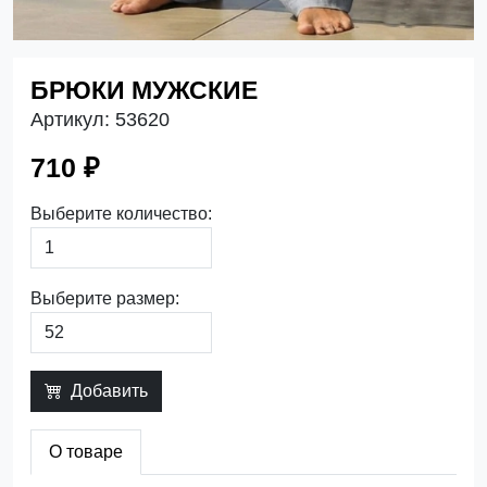
БРЮКИ МУЖСКИЕ
Артикул:
53620
710 ₽
Выберите количество:
Выберите размер:
Добавить
О товаре