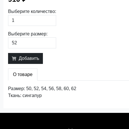
Выберите количество:
Выберите размер:
Добавить
О товаре
Размер: 50, 52, 54, 56, 58, 60, 62
Ткань: сингапур