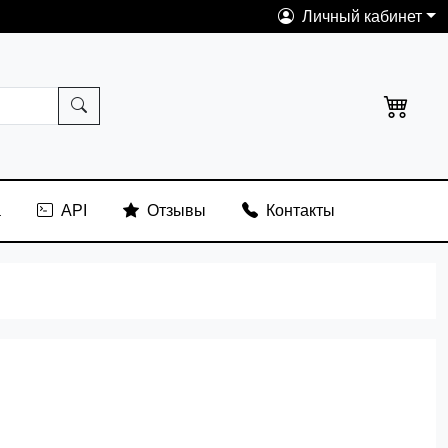
Личный кабинет
а
API
Отзывы
Контакты