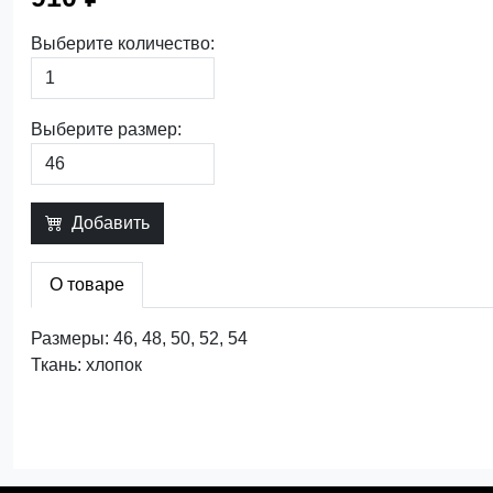
Выберите количество:
Выберите размер:
Добавить
О товаре
Размеры: 46, 48, 50, 52, 54
Ткань: хлопок