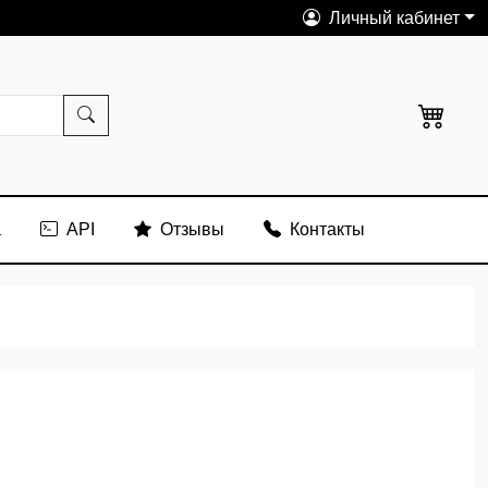
Личный кабинет
а
API
Отзывы
Контакты