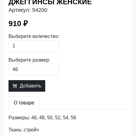
ДЖЕГГИНСЫ ЖЕНСКИЕ
Артикул:
54200
910 ₽
Выберите количество:
Выберите размер:
Добавить
О товаре
Размеры: 46, 48, 50, 52, 54, 56
Ткань: стрейч