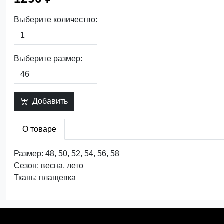
Выберите количество:
Выберите размер:
Добавить
О товаре
Размер: 48, 50, 52, 54, 56, 58
Сезон: весна, лето
Ткань: плащевка