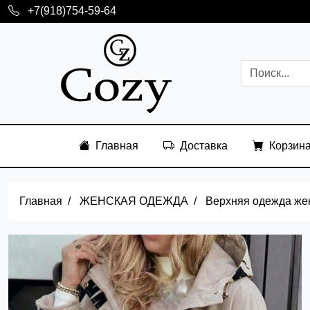
+7(918)754-59-64
Главная
Доставка
Корзин
Главная
ЖЕНСКАЯ ОДЕЖДА
Верхняя одежда же