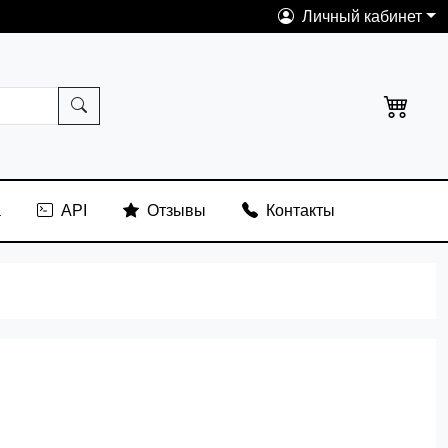
Личный кабинет
а
API
Отзывы
Контакты