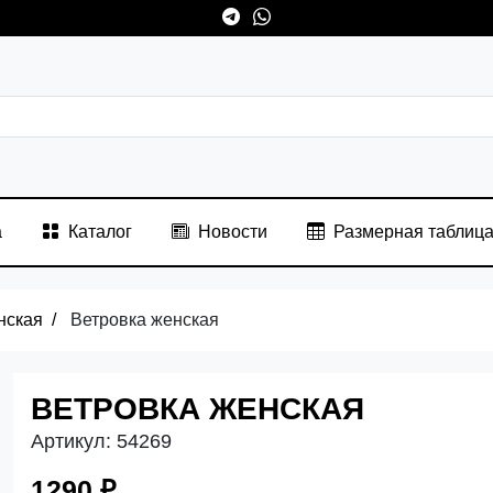
а
Каталог
Новости
Размерная таблиц
нская
Ветровка женская
ВЕТРОВКА ЖЕНСКАЯ
Артикул:
54269
1290 ₽