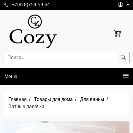
+7(918)754-59-64
Меню
Главная
Товары для дома
Для ванны
Ватные палочки