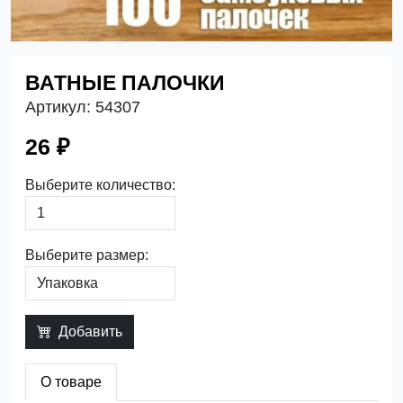
ВАТНЫЕ ПАЛОЧКИ
Артикул:
54307
26 ₽
Выберите количество:
Выберите размер:
Добавить
О товаре