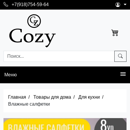
+7(918)754-59-64
Меню
Главная
Товары для дома
Для кухни
Влажные салфетки