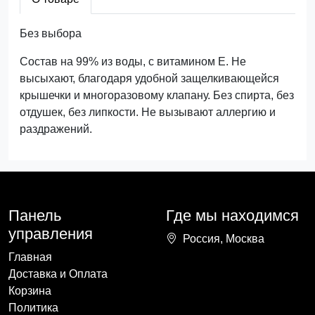
Без выбора
Состав на 99% из воды, с витамином Е. Не
высыхают, благодаря удобной защелкивающейся
крышечки и многоразовому клапану. Без спирта, без
отдушек, без липкости. Не вызывают аллергию и
раздражений.
Панель
Где мы находимся
управления
Россия, Москва
Главная
Доставка и Оплата
Корзина
Политика