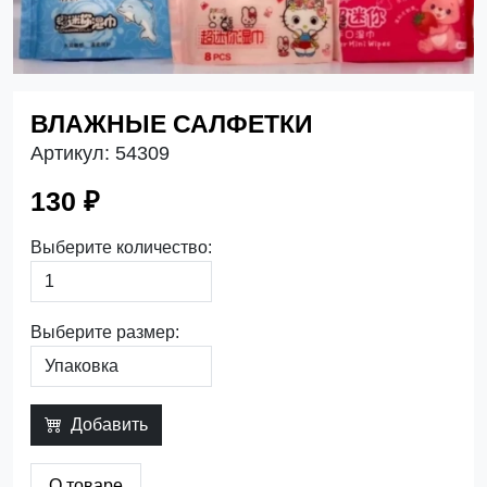
ВЛАЖНЫЕ САЛФЕТКИ
Артикул:
54309
130 ₽
Выберите количество:
Выберите размер:
Добавить
О товаре