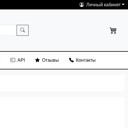
Личный кабинет
а
API
Отзывы
Контакты