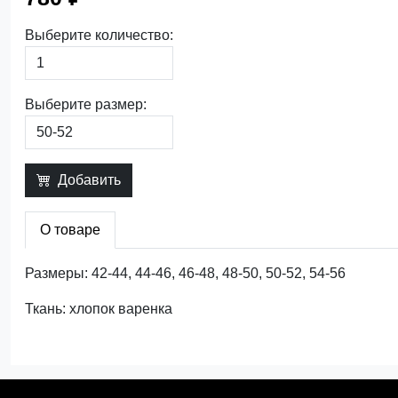
Выберите количество:
Выберите размер:
Добавить
О товаре
Размеры: 42-44, 44-46, 46-48, 48-50, 50-52, 54-56
Ткань: хлопок варенка