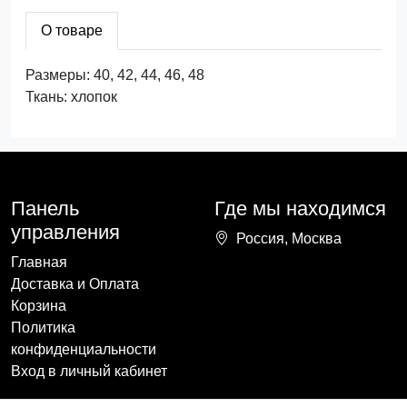
О товаре
Размеры: 40, 42, 44, 46, 48
Ткань: хлопок
Панель
Где мы находимся
управления
Россия, Москва
Главная
Доставка и Оплата
Корзина
Политика
конфиденциальности
Вход в личный кабинет