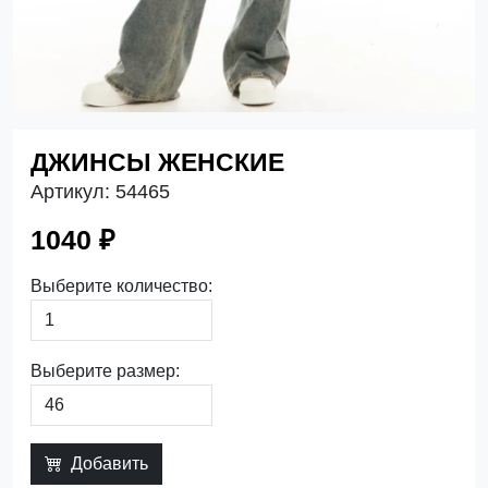
ДЖИНСЫ ЖЕНСКИЕ
Артикул:
54465
1040 ₽
Выберите количество:
Выберите размер:
Добавить