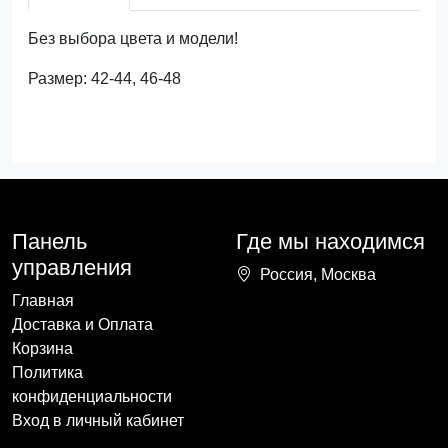
Без выбора цвета и модели!
Размер: 42-44, 46-48
Панель
Где мы находимся
управления
Россия, Москва
Главная
Доставка и Оплата
Корзина
Политика
конфиденциальности
Вход в личный кабинет