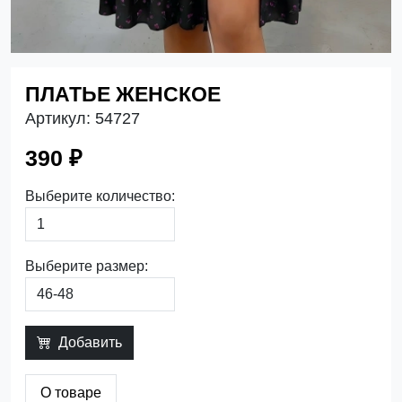
ПЛАТЬЕ ЖЕНСКОЕ
Артикул:
54727
390 ₽
Выберите количество:
Выберите размер:
Добавить
О товаре