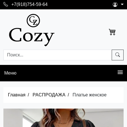
+7(918)754-59-64
Меню
Главная
РАСПРОДАЖА
Платье женское