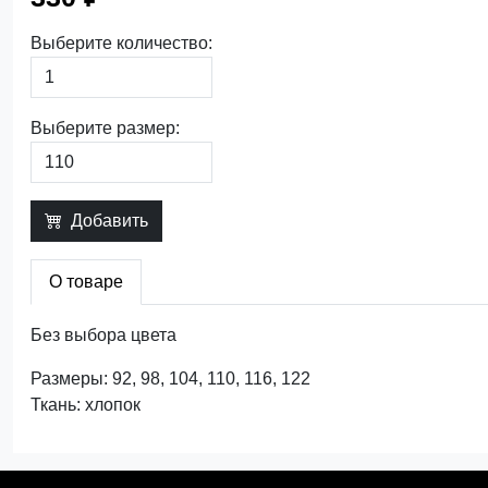
Выберите количество:
Выберите размер:
Добавить
О товаре
Без выбора цвета
Размеры: 92, 98, 104, 110, 116, 122
Ткань: хлопок