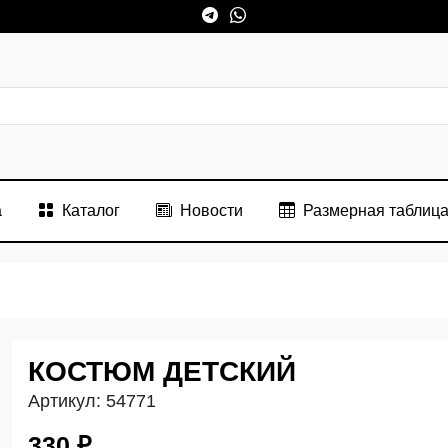
а
Каталог
Новости
Размерная таблиц
КОСТЮМ ДЕТСКИЙ
Артикул:
54771
330 ₽