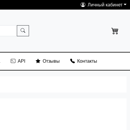
Личный кабинет
а
API
Отзывы
Контакты