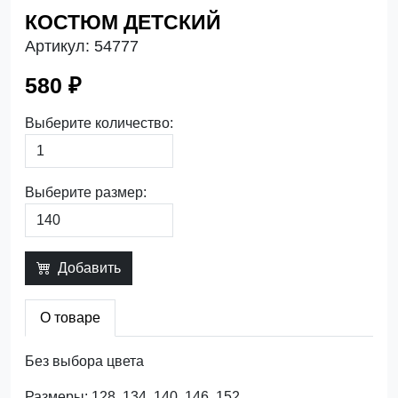
КОСТЮМ ДЕТСКИЙ
Артикул:
54777
580 ₽
Выберите количество:
Выберите размер:
Добавить
О товаре
Без выбора цвета
Размеры: 128, 134, 140, 146, 152