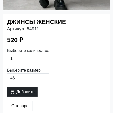
ДЖИНСЫ ЖЕНСКИЕ
Артикул:
54911
520 ₽
Выберите количество:
Выберите размер:
Добавить
О товаре