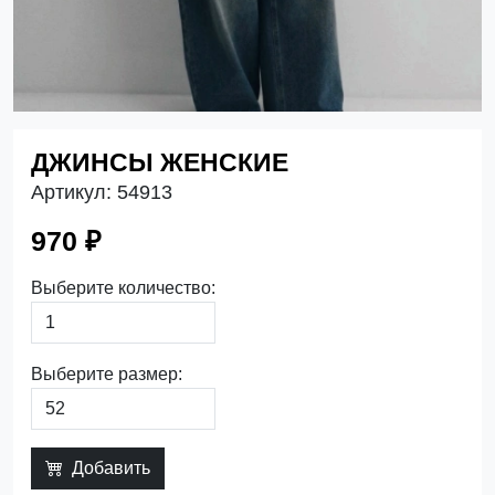
ДЖИНСЫ ЖЕНСКИЕ
Артикул:
54913
970 ₽
Выберите количество:
Выберите размер:
Добавить