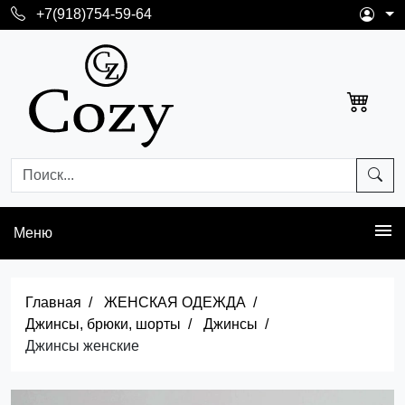
+7(918)754-59-64
Меню
Главная
ЖЕНСКАЯ ОДЕЖДА
Джинсы, брюки, шорты
Джинсы
Джинсы женские