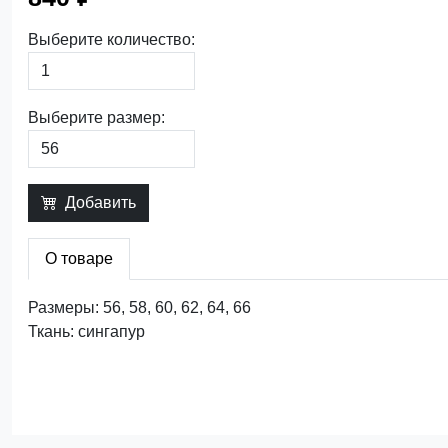
Выберите количество:
Выберите размер:
Добавить
О товаре
Размеры: 56, 58, 60, 62, 64, 66
Ткань: сингапур