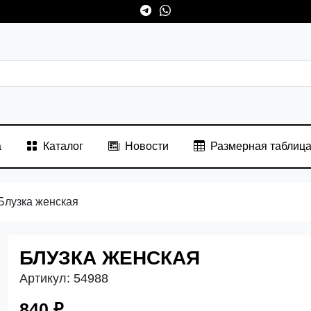
а
Каталог
Новости
Размерная таблиц
Блузка женская
БЛУЗКА ЖЕНСКАЯ
Артикул:
54988
840 ₽