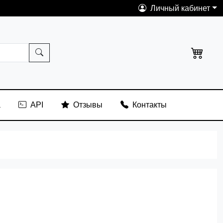
Личный кабинет
а
API
Отзывы
Контакты