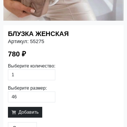
БЛУЗКА ЖЕНСКАЯ
Артикул:
55275
780 ₽
Выберите количество:
Выберите размер:
Добавить