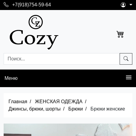
+7(918)754-59-64
Меню
Главная
ЖЕНСКАЯ ОДЕЖДА
Джинсы, брюки, шорты
Брюки
Брюки женские