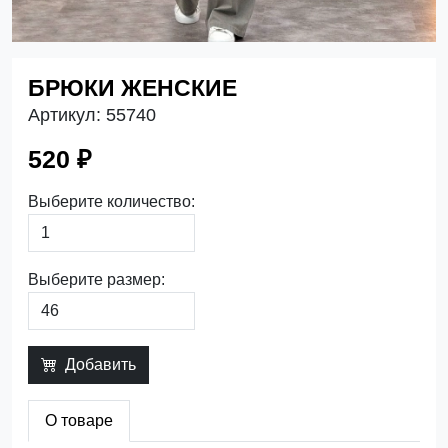
БРЮКИ ЖЕНСКИЕ
Артикул:
55740
520 ₽
Выберите количество:
Выберите размер:
Добавить
О товаре