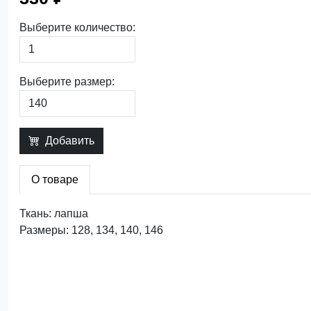
Выберите количество:
Выберите размер:
Добавить
О товаре
Ткань: лапша
Размеры: 128, 134, 140, 146