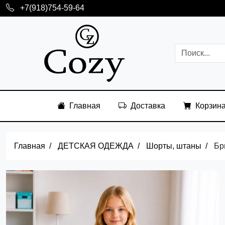
+7(918)754-59-64
Главная
Доставка
Корзин
Главная
ДЕТСКАЯ ОДЕЖДА
Шорты, штаны
Бр