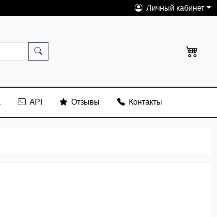
Личный кабинет
а
API
Отзывы
Контакты