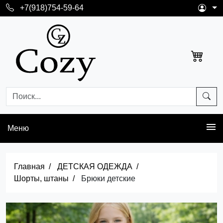
+7(918)754-59-64
Меню
Главная
ДЕТСКАЯ ОДЕЖДА
Шорты, штаны
Брюки детские