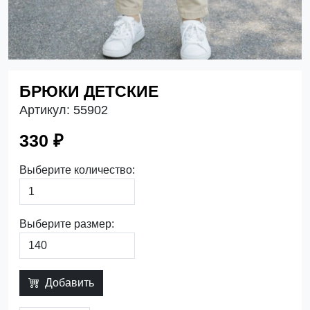
БРЮКИ ДЕТСКИЕ
Артикул:
55902
330 ₽
Выберите количество:
Выберите размер:
Добавить