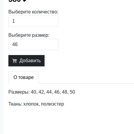
Выберите количество:
Выберите размер:
Добавить
О товаре
Размеры: 40, 42, 44, 46, 48, 50
Ткань: хлопок, полиэстер