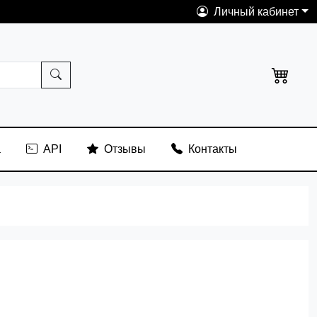
Личный кабинет
а
API
Отзывы
Контакты