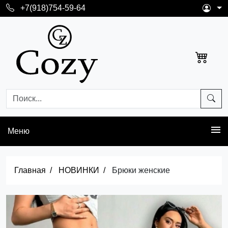
+7(918)754-59-64
Меню
Главная
НОВИНКИ
Брюки женские