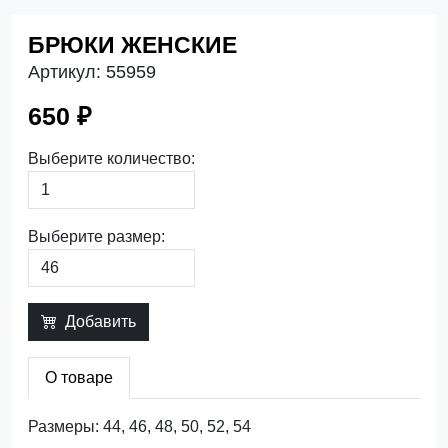
БРЮКИ ЖЕНСКИЕ
Артикул:
55959
650 ₽
Выберите количество:
Выберите размер:
Добавить
О товаре
Размеры: 44, 46, 48, 50, 52, 54