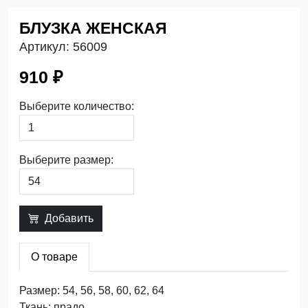
БЛУЗКА ЖЕНСКАЯ
Артикул:
56009
910 ₽
Выберите количество:
Выберите размер:
Добавить
О товаре
Размер: 54, 56, 58, 60, 62, 64
Ткань: прадо