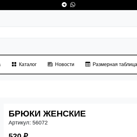
а
Каталог
Новости
Размерная таблиц
БРЮКИ ЖЕНСКИЕ
Артикул:
56072
520 ₽