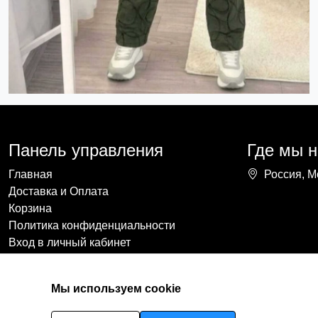
Панель управления
Где мы 
Главная
Россия, М
Доставка и Оплата
Корзина
Политика конфиденциальности
Вход в личный кабинет
Мы используем cookie