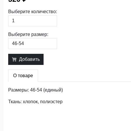
Выберите количество:
Выберите размер:
Добавить
О товаре
Размеры: 46-54 (единый)
Ткань: хлопок, полиэстер