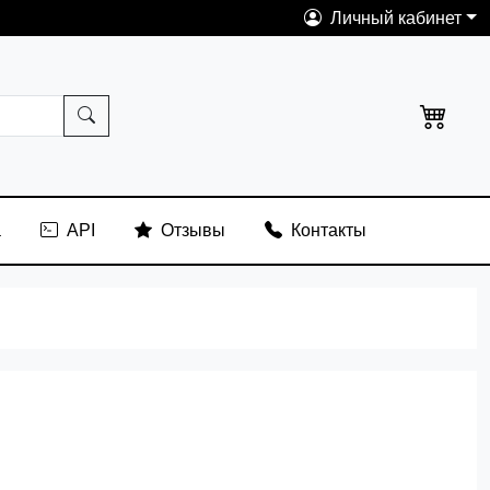
Личный кабинет
а
API
Отзывы
Контакты