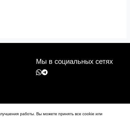
Мы в социальных сетях
 улучшения работы. Вы можете принять все cookie или