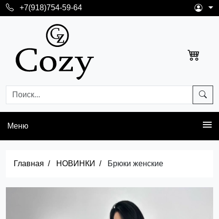
+7(918)754-59-64
Меню
Главная
НОВИНКИ
Брюки женские