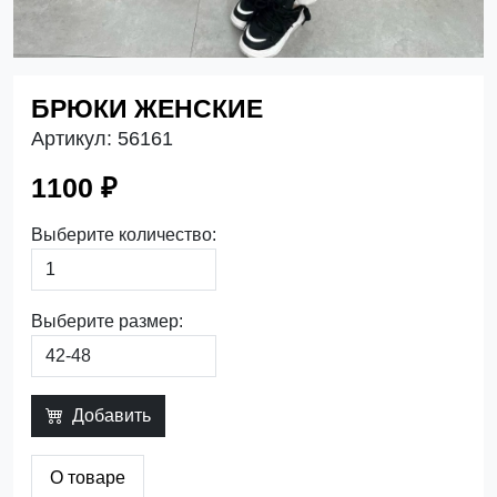
БРЮКИ ЖЕНСКИЕ
Артикул:
56161
1100 ₽
Выберите количество:
Выберите размер:
Добавить
О товаре