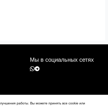
Мы в социальных сетях
 улучшения работы. Вы можете принять все cookie или