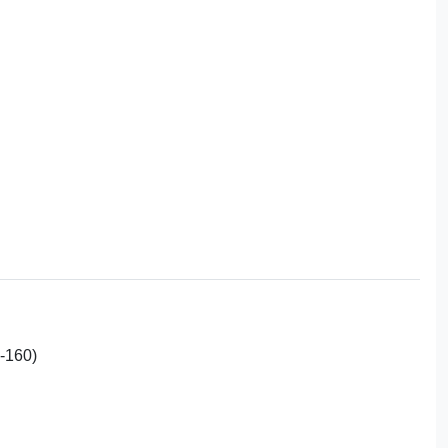
-160)