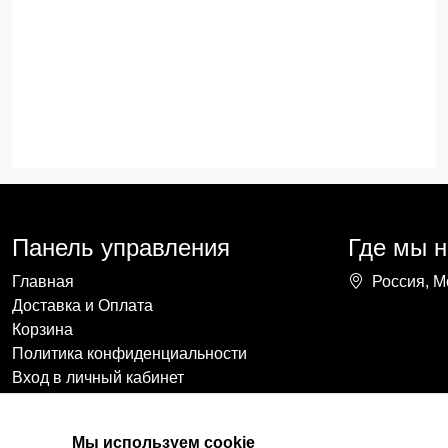
Панель управления
Где мы 
Главная
Россия, М
Доставка и Оплата
Корзина
Политика конфиденциальности
Вход в личный кабинет
Мы используем cookie