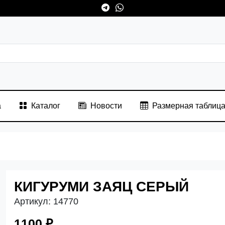
а
Каталог
Новости
Размерная таблиц
КИГУРУМИ ЗАЯЦ СЕРЫЙ
Артикул:
14770
1100 ₽