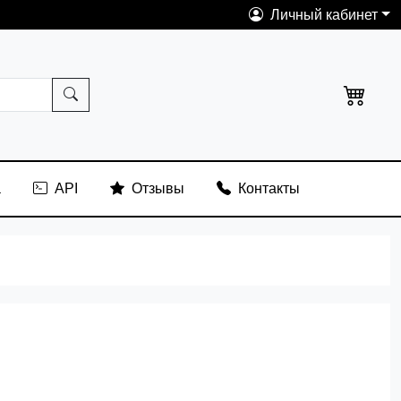
Личный кабинет
а
API
Отзывы
Контакты