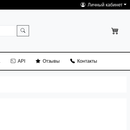
Личный кабинет
а
API
Отзывы
Контакты