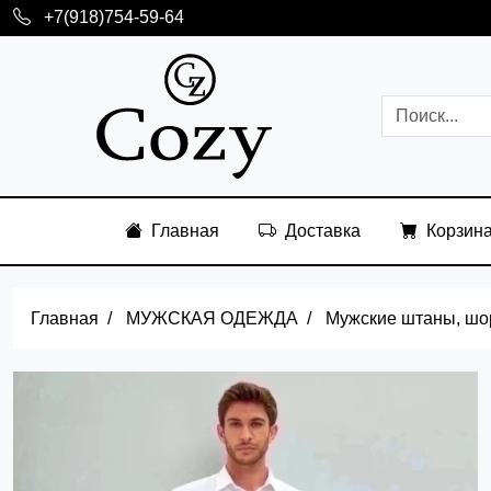
+7(918)754-59-64
Главная
Доставка
Корзин
Главная
МУЖСКАЯ ОДЕЖДА
Мужские штаны, шо