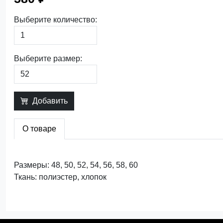
Выберите количество:
Выберите размер:
Добавить
О товаре
Размеры: 48, 50, 52, 54, 56, 58, 60
Ткань: полиэстер, хлопок