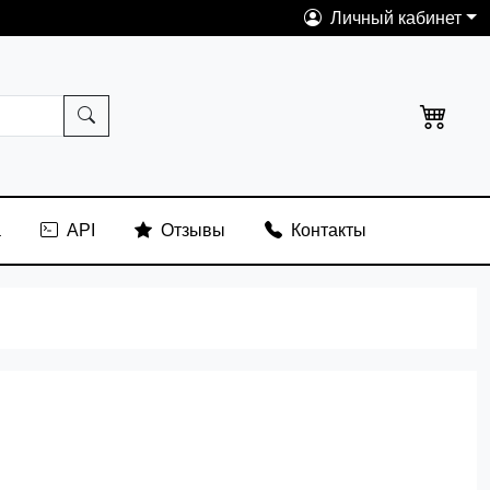
Личный кабинет
а
API
Отзывы
Контакты