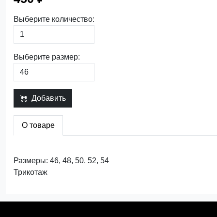
Выберите количество:
Выберите размер:
Добавить
О товаре
Размеры: 46, 48, 50, 52, 54
Трикотаж