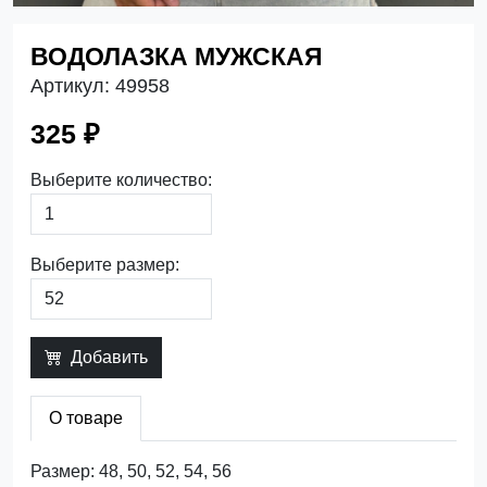
ВОДОЛАЗКА МУЖСКАЯ
Артикул:
49958
325 ₽
Выберите количество:
Выберите размер:
Добавить
О товаре
Размер: 48, 50, 52, 54, 56