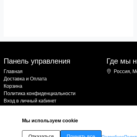
Панель управления
Где мы 
Главная
Россия, М
Доставка и Оплата
Корзина
Политика конфиденциальности
Вход в личный кабинет
Мы используем cookie
Отказаться
Принять все
Подробнее
Полит