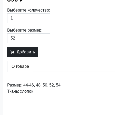
Выберите количество:
Выберите размер:
Добавить
О товаре
Размер: 44-46, 48, 50, 52, 54
Ткань: хлопок