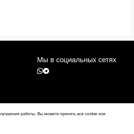
Мы в социальных сетях
 улучшения работы. Вы можете принять все cookie или