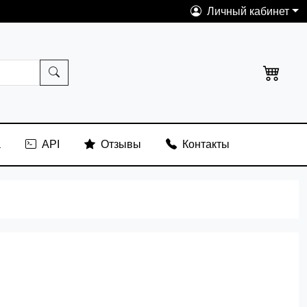
Личный кабинет
а
API
Отзывы
Контакты