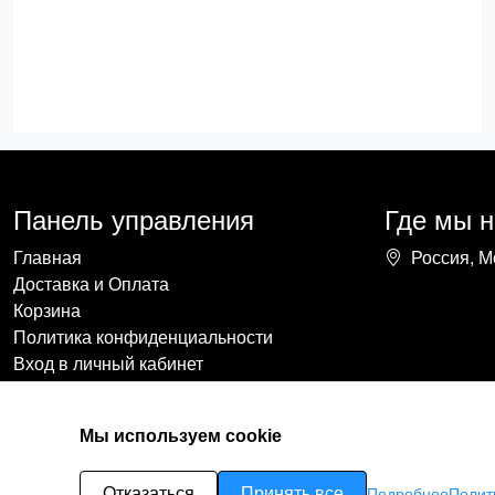
Панель управления
Где мы 
Главная
Россия, М
Доставка и Оплата
Корзина
Политика конфиденциальности
Вход в личный кабинет
Мы используем cookie
Отказаться
Принять все
Подробнее
Полит