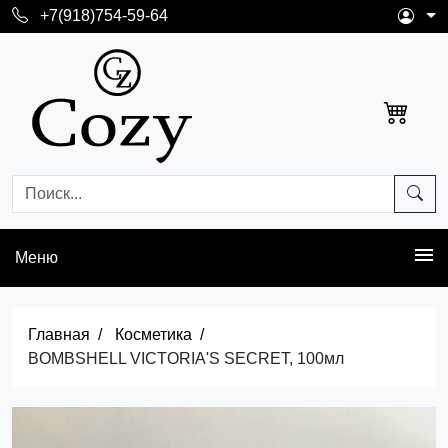
+7(918)754-59-64
Меню
Главная
Косметика
BOMBSHELL VICTORIA'S SECRET, 100мл