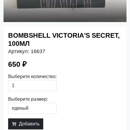
BOMBSHELL VICTORIA'S SECRET,
100МЛ
Артикул:
16637
650 ₽
Выберите количество:
Выберите размер:
Добавить