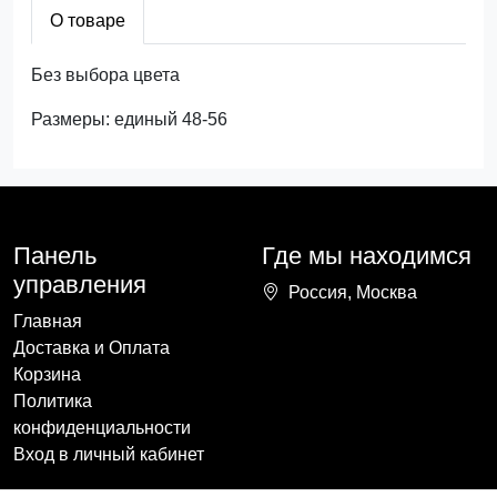
О товаре
Без выбора цвета
Размеры: единый 48-56
Панель
Где мы находимся
управления
Россия, Москва
Главная
Доставка и Оплата
Корзина
Политика
конфиденциальности
Вход в личный кабинет