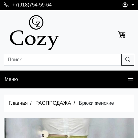
+7(918)754-59-64
Меню
Главная
РАСПРОДАЖА
Брюки женские