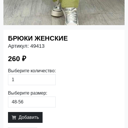
БРЮКИ ЖЕНСКИЕ
Артикул:
49413
260 ₽
Выберите количество:
Выберите размер:
Добавить